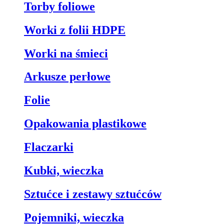
Torby foliowe
Worki z folii HDPE
Worki na śmieci
Arkusze perłowe
Folie
Opakowania plastikowe
Flaczarki
Kubki, wieczka
Sztućce i zestawy sztućców
Pojemniki, wieczka