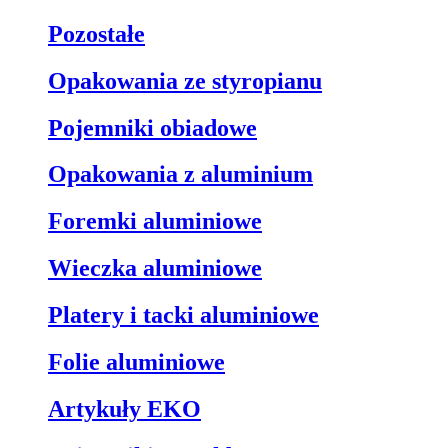
Pozostałe
Opakowania ze styropianu
Pojemniki obiadowe
Opakowania z aluminium
Foremki aluminiowe
Wieczka aluminiowe
Platery i tacki aluminiowe
Folie aluminiowe
Artykuły EKO