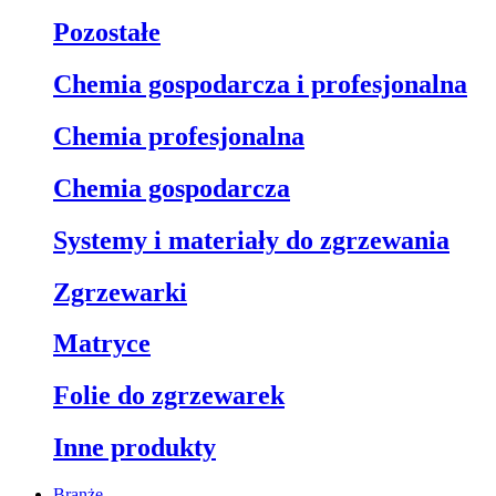
Pozostałe
Chemia gospodarcza i profesjonalna
Chemia profesjonalna
Chemia gospodarcza
Systemy i materiały do zgrzewania
Zgrzewarki
Matryce
Folie do zgrzewarek
Inne produkty
Branże