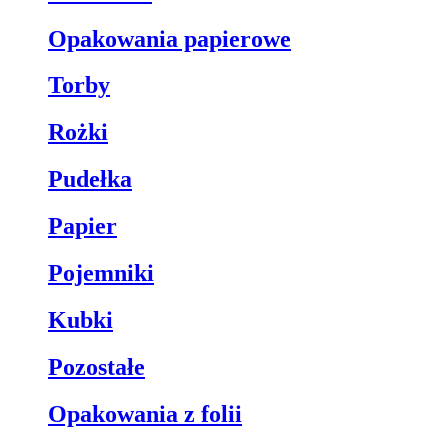
Opakowania papierowe
Torby
Rożki
Pudełka
Papier
Pojemniki
Kubki
Pozostałe
Opakowania z folii