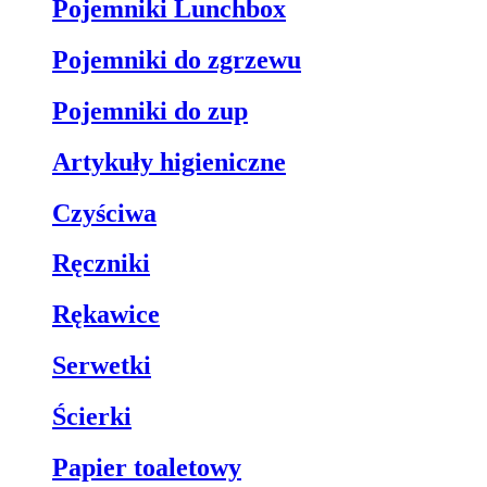
Pojemniki Lunchbox
Pojemniki do zgrzewu
Pojemniki do zup
Artykuły higieniczne
Czyściwa
Ręczniki
Rękawice
Serwetki
Ścierki
Papier toaletowy